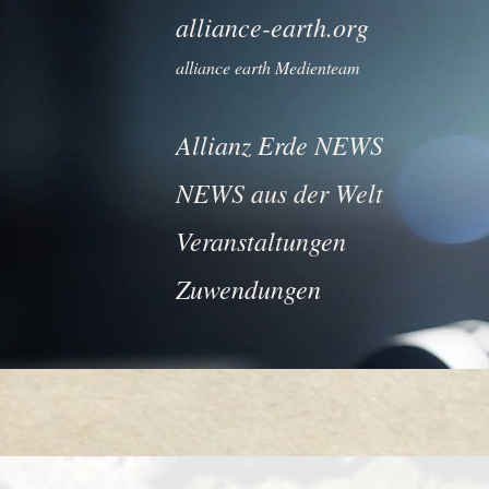
alliance-earth.org
alliance earth Medienteam
Allianz Erde NEWS
NEWS aus der Welt
Veranstaltungen
Zuwendungen