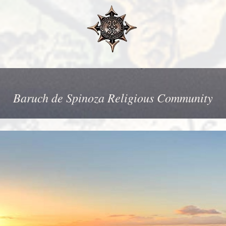
Baruch de Spinoza Religious Community