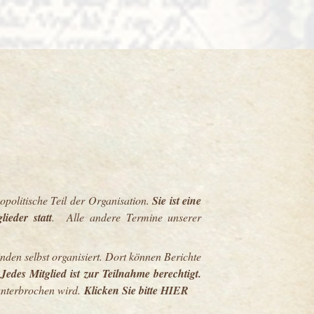
eopolitische Teil der Organisation.
Sie ist eine
ieder statt
.
Alle andere Termine unserer
en selbst organisiert. Dort können Berichte
.
Jedes Mitglied ist zur Teilnahme berechtigt.
 unterbrochen wird.
Klicken Sie bitte
HIER