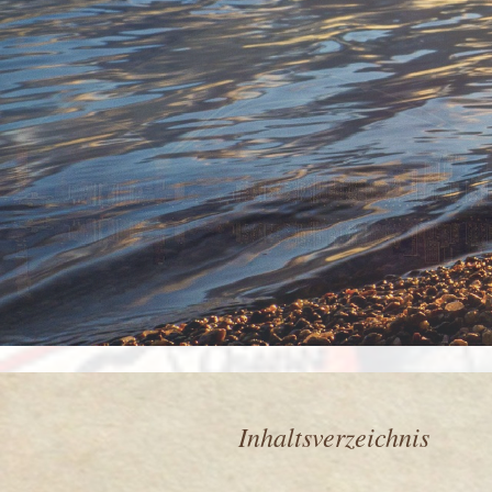
Inhaltsverzeichnis