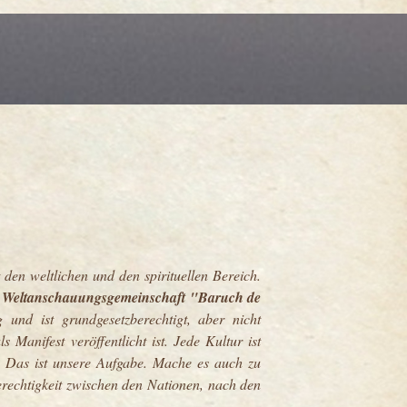
en weltlichen und den spirituellen Bereich.
d Weltanschauungsgemeinschaft "Baruch de
 und ist grundgesetzberechtigt, aber nicht
s Manifest veröffentlicht ist.
Jede Kultur ist
.
Das ist unsere Aufgabe. Mache es auch zu
rechtigkeit zwischen den Nationen, nach den