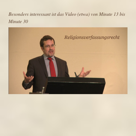
Besonders interessant ist das Video (etwa) von Minute 13 bis
Minute 30