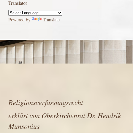
Translator
Powered by
Translate
Religionsverfassungsrecht
erklärt
von
Oberkirchenrat Dr. Hendrik
Munsonius