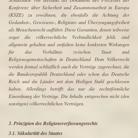
Konferenz über Sicherheit und Zusammenarbeit in Europa
(KSZE) zu erwähnen, die ebenfalls die Achtung der
Gedanken-, Gewissens-, Religions- und Über­zeugungsfreiheit
als Menschenrecht aufführt. Diese Garantien, denen teilweise
sogar die völkerrechtliche Verbindlichkeit fehlt, sind
allgemein gehalten und entfalten keine konkreten Wirkungen
für das Verhältnis zwischen Staat und
Religionsgemeinschaften in Deutschland. Dem Völkerrecht
werden formal schließlich auch die Verträge zugerechnet, die
die Bundesrepublik Deutschland oder schon das Deutsche
Reich und die Länder mit dem Heiligen Stuhl geschlossen
haben. Allerdings betrifft das nur die rechtsförmliche
Einordnung der Verträge. Die Inhalte entsprechen nicht (den
sonstigen) völkerrechtlichen Verträgen.
3. Prinzipien des Religionsverfassungsrechts
3.1. Säkularität des Staates