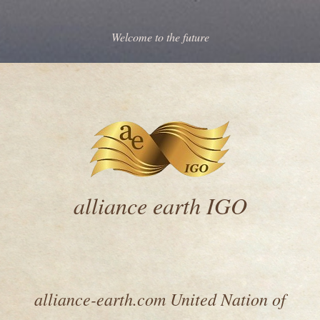
Welcome to the future
alliance earth IGO
alliance-earth.com United Nation of