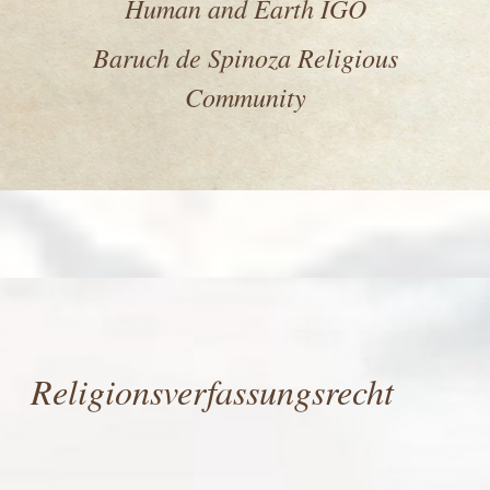
Human and Earth IGO
Baruch de Spinoza Religious
Community
Religionsverfassungsrecht