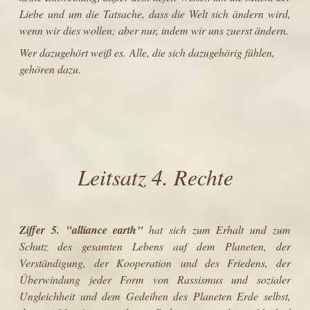
Liebe und um die Tatsache, dass die Welt sich ändern wird,
wenn wir dies wollen; aber nur, indem wir uns zuerst ändern.
Wer dazugehört weiß es. Alle, die sich dazugehörig fühlen,
gehören dazu.
Leitsatz
4. Rechte
Ziffer 5.
"
alliance earth
"
hat sich zum Erhalt und zum
Schutz des gesamten Lebens auf dem Planeten, der
Verständigung, der Kooperation und des Friedens, der
Überwindung jeder Form von Rassismus und sozialer
Ungleichheit und dem Gedeihen des Planeten Erde selbst,