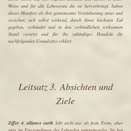
Weise und für alle Lebewesen die sie hervorbringt, haben
dieses Manifest als ihre gemeinsame Vereinbarung unter und
zwischen sich selbst wirkend, durch ihren höchsten Eid
gegeben, verkündet und in den verbindlichen wirksamen
Stand versetzt und für ihr zukünftiges Handeln die
nachfolgenden Grundsätze
erklärt.
Leitsatz
3. Absichten und
Ziele
Ziffer 4.
alliance earth
lebt nicht nur als feste Form, aber
stets im Einvernehmen der Lebenden untereinander. Sie hat