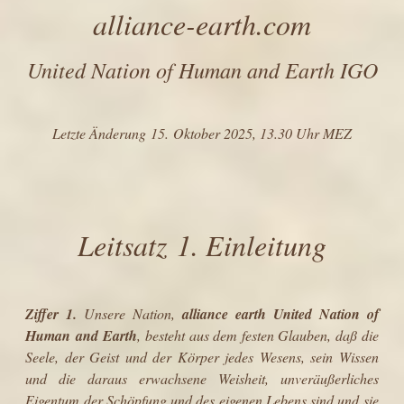
alliance-earth.com
United Nation of Human and Earth IGO
Letzte Änderung 15. Oktober 2025, 13.30 Uhr MEZ
Leitsatz 1. Einleitung
Ziffer 1.
Unsere Nation,
alliance earth
United Nation of
Human and Earth
, besteht aus dem festen Glauben, daß die
Seele, der Geist und der Körper jedes Wesens, sein Wissen
und die daraus erwachsene Weisheit, unveräußerliches
Eigentum der Schöpfung und des eigenen Lebens sind und sie