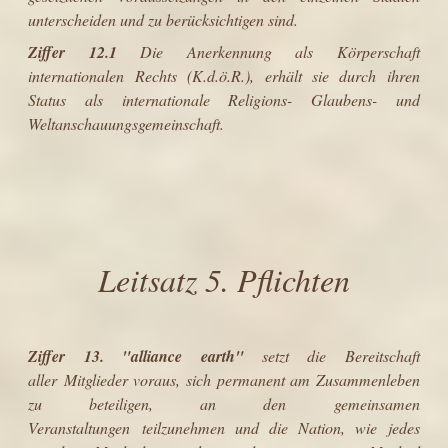
unterscheiden und zu berücksichtigen sind.
Ziffer 12.1
Die Anerkennung als Körperschaft
internationalen Rechts (K.d.ö.R.), erhält sie durch ihren
Status als internationale Religions- Glaubens- und
Weltanschauungsgemeinschaft.
Leitsatz 5
. Pflichten
Ziffer
13.
"
alliance earth
"
setzt die Bereitschaft
aller Mitglieder voraus, sich permanent am Zusammenleben
zu beteiligen, an den gemeinsamen
Veranstaltungen teilzunehmen und die Nation, wie jedes