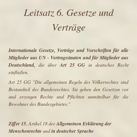
Leitsatz
6. Gesetze und
Verträge
Internationale Gesetze, Verträge und Vorschriften für alle
Mitglieder aus UN - Vertragsstaaten und für Mitglieder aus
Deutschland,
die über
Art 25 GG
in deutsches Recht
einfließen.
Art 25 GG "Die allgemeinen Regeln des Völkerrechtes sind
Bestandteil des Bundesrechtes. Sie gehen den Gesetzen vor
und erzeugen Rechte und Pflichten unmittelbar für die
Bewohner des Bundesgebietes."
Ziffer 15.
Artikel 18 der
Allgemeinen Erklärung der
Menschenrechte
und
in deutscher Sprache