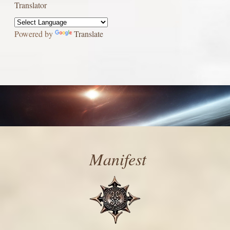
Translator
Powered by
Translate
Manifest