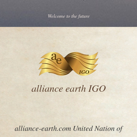
Welcome to the future
alliance earth IGO
alliance-earth.com United Nation of