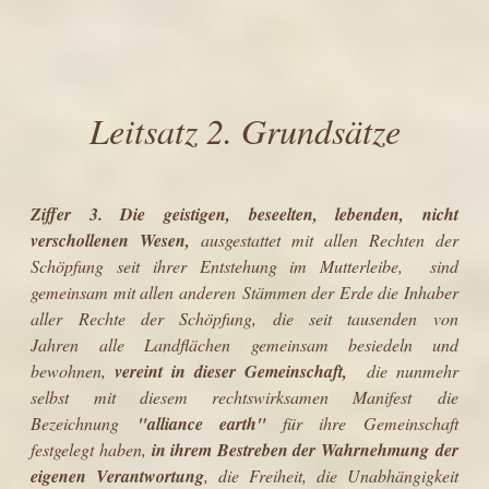
Leitsatz
2.
Grundsätze
Ziffer 3.
Die geistigen, beseelten, lebenden, nicht
verschollenen Wesen
,
ausgestattet mit allen Rechten der
Schöpfung seit ihrer Entstehung im Mutterleibe, sind
gemeinsam mit allen anderen Stämmen der Erde die Inhaber
aller Rechte der Schöpfung, die seit tausenden von
Jahren alle Landflächen gemeinsam besiedeln und
bewohnen,
vereint in dieser Gemeinschaft,
die nunmehr
selbst mit diesem rechtswirksamen Manifest die
Bezeichnung
"alliance earth"
für ihre Gemeinschaft
festgelegt haben,
in ihrem Bestreben der Wahrnehmung der
eigenen Verantwortung
, die Freiheit, die Unabhängigkeit