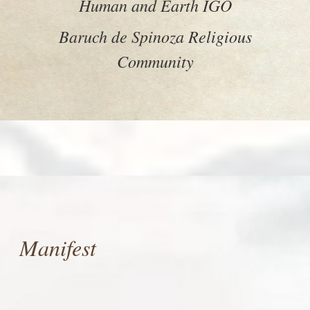
Human and Earth IGO
Baruch de Spinoza Religious
Community
Manifest