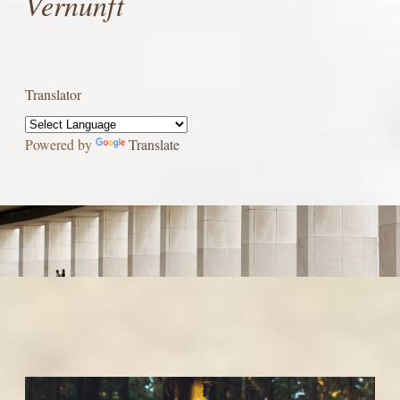
Vernunft
Translator
Powered by
Translate