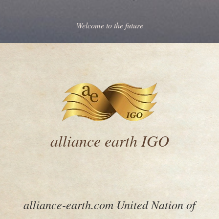
Welcome to the future
alliance earth IGO
alliance-earth.com United Nation of