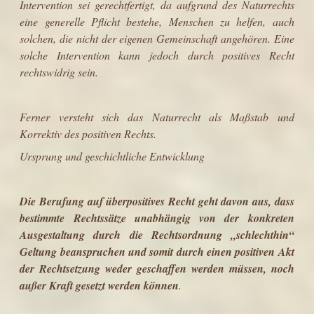
Intervention sei gerechtfertigt, da aufgrund des Naturrechts
eine generelle Pflicht bestehe, Menschen zu helfen, auch
solchen, die nicht der eigenen Gemeinschaft angehören. Eine
solche Intervention kann jedoch durch positives Recht
rechtswidrig sein.
Ferner versteht sich das Naturrecht als Maßstab und
Korrektiv des positiven Rechts.
Ursprung und geschichtliche Entwicklung
Die Berufung auf überpositives Recht geht davon aus, dass
bestimmte Rechtssätze unabhängig von der konkreten
Ausgestaltung durch die Rechtsordnung „schlechthin“
Geltung beanspruchen und somit durch einen positiven Akt
der Rechtsetzung weder geschaffen werden müssen, noch
außer Kraft gesetzt werden können
.