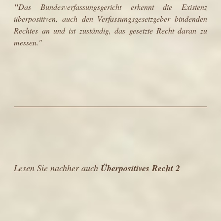
"
Das Bundesverfassungsgericht erkennt die Existenz
überpositiven, auch den Verfassungsgesetzgeber bindenden
Rechtes an und ist zuständig, das gesetzte Recht daran zu
messen."
Lesen Sie nachher auch
Überpositives Recht 2