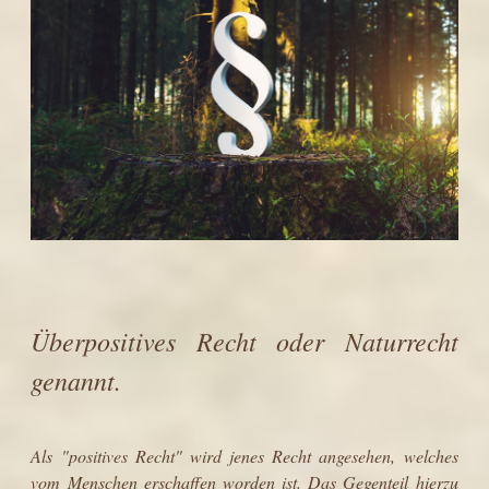
Überpositives Recht oder Naturrecht
genannt.
Als "positives Recht" wird jenes Recht angesehen, welches
vom Menschen erschaffen worden ist. Das Gegenteil hierzu