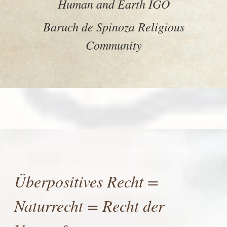
Human and Earth IGO
Baruch de Spinoza Religious
Community
Überpositives Recht =
Naturrecht = Recht der