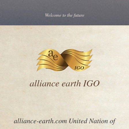
Welcome to the future
alliance earth IGO
alliance-earth.com United Nation of