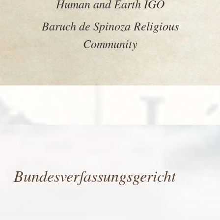
Human and Earth IGO
Baruch de Spinoza Religious
Community
Bundesverfassungsgericht