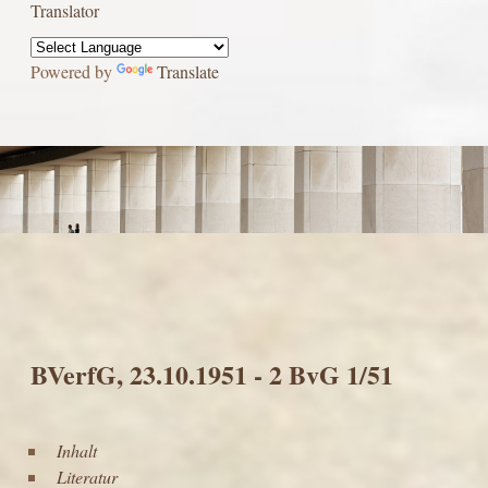
Translator
Powered by
Translate
BVerfG, 23.10.1951 - 2 BvG 1/51
Inhalt
Literatur