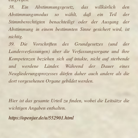
38. Ein Abstimmungsgesetz, das willkürlich den
Abstimmungsmodus so wählt, daß ein Teil der
Stimmberechtigten benachteiligt oder der Ausgang der
Abstimmung in einem bestimmten Sinne gesichert wird, ist
nichtig.
39. Die Vorschriften des Grundgesetzes (und der
Landesverfassungen) über die Verfassungsorgane und ihre
Kompetenzen beziehen sich auf intakte, nicht auf sterbende
und werdene Länder. Während der Dauer eines
Neugliederungsprozesses dürfen daher auch andere als die
dort vorgesehenen Organe gebildet werden.
Hier ist das gesamte Urteil zu finden, wobei die Leitsätze die
wichtigen Angaben enthalten.
https://openjur.de/u/552901.html