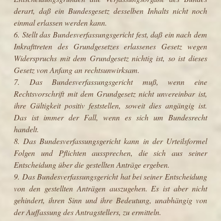
derart, daß ein Bundesgesetz desselben Inhalts nicht noch
einmal erlassen werden kann.
6. Stellt das Bundesverfassungsgericht fest, daß ein nach dem
Inkrafttreten des Grundgesetzes erlassenes Gesetz wegen
Widerspruchs mit dem Grundgesetz nichtig ist, so ist dieses
Gesetz von Anfang an rechtsunwirksam.
7. Das Bundesverfassungsgericht muß, wenn eine
Rechtsvorschrift mit dem Grundgesetz nicht unvereinbar ist,
ihre Gültigkeit positiv feststellen, soweit dies angängig ist.
Das ist immer der Fall, wenn es sich um Bundesrecht
handelt.
8. Das Bundesverfassungsgericht kann in der Urteilsformel
Folgen und Pflichten aussprechen, die sich aus seiner
Entscheidung über die gestellten Anträge ergeben.
9. Das Bundesverfassungsgericht hat bei seiner Entscheidung
von den gestellten Anträgen auszugehen. Es ist aber nicht
gehindert, ihren Sinn und ihre Bedeutung, unabhängig von
der Auffassung des Antragstellers, zu ermitteln.