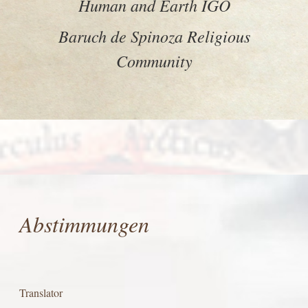
Human and Earth IGO
Baruch de Spinoza Religious
Community
Abstimmungen
Translator