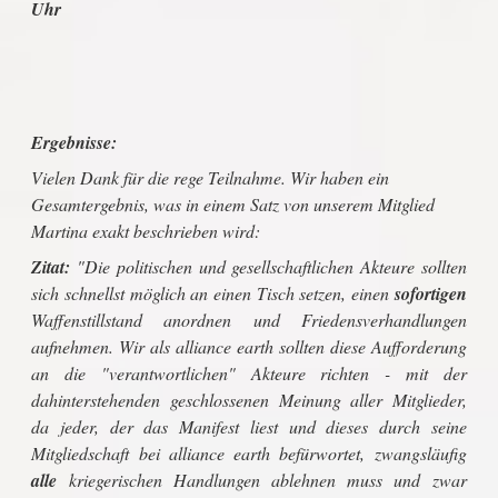
Uhr
Ergebnisse:
Vielen Dank für die rege Teilnahme. Wir haben ein
Gesamtergebnis, was in einem Satz von unserem Mitglied
Martina exakt beschrieben wird:
Zitat:
"Die politischen und gesellschaftlichen Akteure sollten
sich schnellst möglich an einen Tisch setzen, einen
sofortigen
Waffenstillstand anordnen und Friedensverhandlungen
aufnehmen. Wir als alliance earth sollten diese Aufforderung
an die "verantwortlichen" Akteure richten - mit der
dahinterstehenden geschlossenen Meinung aller Mitglieder,
da jeder, der das Manifest liest und dieses durch seine
Mitgliedschaft bei alliance earth befürwortet, zwangsläufig
alle
kriegerischen Handlungen ablehnen muss und zwar