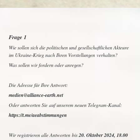
Frage 1
Wie sollen sich die politischen und gesellschaftlichen Akteure
im Ukraine-Krieg nach Ihren Vorstellungen verhalten?
Was sollen wir fordern oder anregen?
Die Adresse für Ihre Antwort:
medien@alliance-earth.net
Oder antworten Sie auf unserem neuen Telegram-Kanal:
https://t.me/aeabstimmungen
Wir registrieren alle Antworten bis
20. Oktober 2024, 18.00