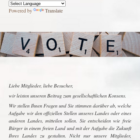
Powered by
Translate
Liebe Mitglieder, liebe Besucher,
wir leisten unseren Beitrag zum gesellschaftlichen Konsens.
Wir stellen Ihnen Fragen und Sie stimmen darüber ab, welche
Aufgabe wir den offiziellen Stellen unseres Landes oder eines
anderen Landes, mitteilen sollen. Sie entscheiden wie freie
Bürger in einem freien Land und mit der Aufgabe die Zukunft
Ihres Landes zu gestalten. Nicht nur unsere Mitglieder,