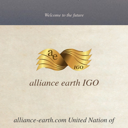
Welcome to the future
alliance earth IGO
alliance-earth.com United Nation of