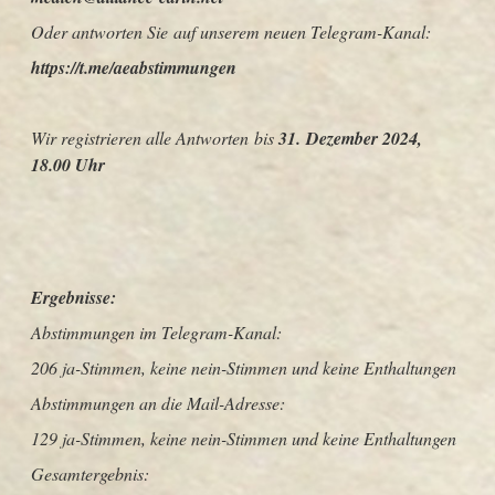
Oder antworten Sie auf unserem neuen Telegram-Kanal:
https://t.me/aeabstimmungen
Wir registrieren alle Antworten bis
31. Dezember 2024,
18.00 Uhr
Ergebnisse:
Abstimmungen im Telegram-Kanal:
206 ja-Stimmen, keine nein-Stimmen und keine Enthaltungen
Abstimmungen an die Mail-Adresse:
129 ja-Stimmen, keine nein-Stimmen und keine Enthaltungen
Gesamtergebnis: