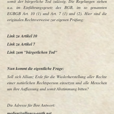
somit der bürgerliche Tod zulässig. Die Regelungen stehen
u.a. im Einführungsgesetz des BGB, im so genannten
EGBGB Art. 10 (1) und Art. 7 (1) und (2). Hier sind die
originalen Rechtsverweise zur eigenen Prüfung:
Link zu Artikel 10
Link zu Artikel 7
Link zum "bürgerlichen Tod"
Nun kommt die eigentliche Frage:
Soll sich Allianz Erde für die Wiederherstellung aller Rechte
einer natürlichen Rechtsperson einsetzen und alle Menschen
um ihre Auffassung und somit Abstimmung bitten?
Die Adresse für Ihre Antwort:
medien@alliance-earth.net