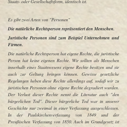
Staats- oder Gesellschaftsform, identisch ist.
Es gibt zwei Arten von "Personen"
Die natürliche Rechtsperson repräsentiert den Menschen.
Juristische Personen sind zum Beispiel Unternehmen und
Firmen.
Die natürliche Rechtsperson hat eigene Rechte, die juristische
Person hat keine eigenen Rechte. Wir sollten als Menschen
innerhalb eines Staatswesens eigene Rechte besitzen und sie
auch zur Geltung bringen können. Gewisse gesetzliche
Regelungen heben diese Rechte allerdings auf, sodaß wir zu
juristischen Personen ohne eigene Rechte degradiert wurden.
Der Verlust dieser Rechte nennt die Literatur auch "den
bürgerlichen Tod". Dieser bürgerliche Tod war in unserer
Geschichte nur zweimal in einer Verfassung ausgeschlossen.
In der Paulskirchenverfassung von 1849 und der
Preußischen Verfassung von 1850. Auch im Grundgesetz ist