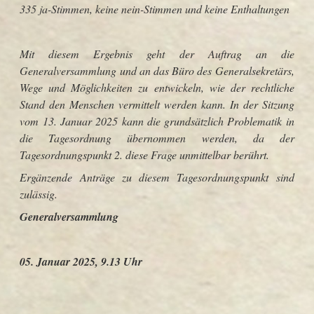
335 ja-Stimmen, keine nein-Stimmen und keine Enthaltungen
Mit diesem Ergebnis geht der Auftrag an die
Generalversammlung und an das Büro des Generalsekretärs,
Wege und Möglichkeiten zu entwickeln, wie der rechtliche
Stand den Menschen vermittelt werden kann. In der Sitzung
vom 13. Januar 2025 kann die grundsätzlich Problematik in
die Tagesordnung übernommen werden, da der
Tagesordnungspunkt 2. diese Frage unmittelbar berührt.
Ergänzende Anträge zu diesem Tagesordnungspunkt sind
zulässig.
Generalversammlung
05. Januar 2025, 9.13 Uhr