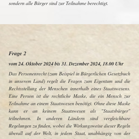
sondern alle Bürger sind zur Teilnahme berechtigt.
Frage 2
vom 24. Oktober 2024 bis 31. Dezember 2024, 18.00 Uhr
Das Personenrecht (zum Beispiel in Bürgerlichen Gesetzbuch
in unserem Land) regelt die Fragen zum Eigentum und die
Rechtsstellung der Menschen innerhalb eines Staatswesens.
Eine Person ist die rechtliche Maske, die ein Mensch zur
Teilnahme an einem Staatswesen benötigt. Ohne diese Maske
kann er an keinem Staatswesen als "Staatsbürger"
teilnehmen. In anderen Ländern sind vergleichbare
Regelungen zu finden, wobei die Wirkungsweise dieser Regeln
überall auf der Welt, in jedem Staat, unabhängig von der