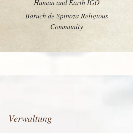
Human and Earth IGO
Baruch de Spinoza Religious
Community
Verwaltung