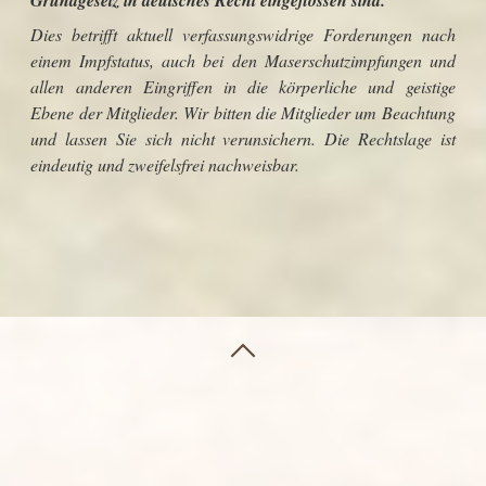
Grundgesetz in deutsches Recht eingeflossen sind.
Dies betrifft aktuell verfassungswidrige Forderungen nach
einem Impfstatus, auch bei den Maserschutzimpfungen und
allen anderen Eingriffen in die körperliche und geistige
Ebene der Mitglieder.
Wir bitten die Mitglieder um Beachtung
und lassen Sie sich nicht verunsichern.
Die Rechtslage ist
eindeutig und zweifelsfrei nachweisbar.