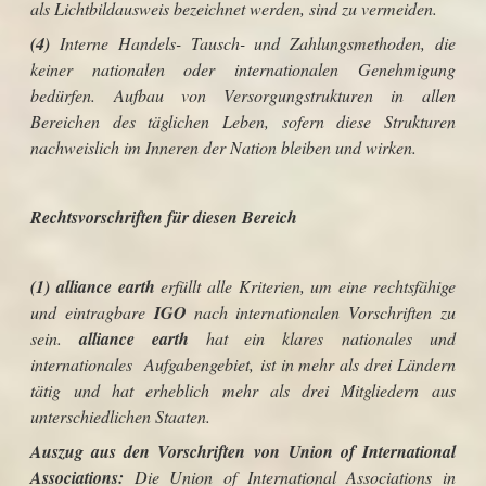
als Lichtbildausweis bezeichnet werden, sind zu vermeiden.
(4)
Interne Handels- Tausch- und Zahlungsmethoden, die
keiner nationalen oder internationalen Genehmigung
bedürfen. Aufbau von Versorgungstrukturen in allen
Bereichen des täglichen Leben, sofern diese Strukturen
nachweislich im Inneren der Nation bleiben und wirken.
Rechtsvorschriften für diesen Bereich
(1) alliance earth
erfüllt alle Kriterien, um eine rechtsfähige
und eintragbare
IGO
nach internationalen Vorschriften zu
sein.
alliance earth
hat ein klares nationales und
internationales Aufgabengebiet, ist in mehr als drei Ländern
tätig und hat erheblich mehr als drei Mitgliedern aus
unterschiedlichen Staaten.
Auszug aus den Vorschriften von Union of International
Associations:
Die Union of International Associations in