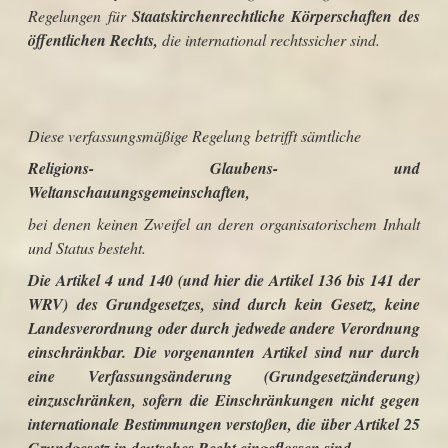
Regelungen für
Staatskirchenrechtliche
Körperschaften des
öffentlichen Rechts,
die international rechtssicher sind.
Diese verfassungsmäßige Regelung betrifft sämtliche
Religions- Glaubens- und
Weltanschauungsgemeinschaften,
bei denen keinen Zweifel an deren organisatorischem Inhalt
und Status besteht.
Die Artikel 4 und 140 (und hier die Artikel 136 bis 141 der
WRV) des Grundgesetzes, sind durch kein Gesetz, keine
Landesverordnung oder durch jedwede andere Verordnung
einschränkbar. Die vorgenannten Artikel sind nur durch
eine Verfassungsänderung (Grundgesetzänderung)
einzuschränken, sofern die Einschränkungen nicht gegen
internationale Bestimmungen verstoßen, die über Artikel 25