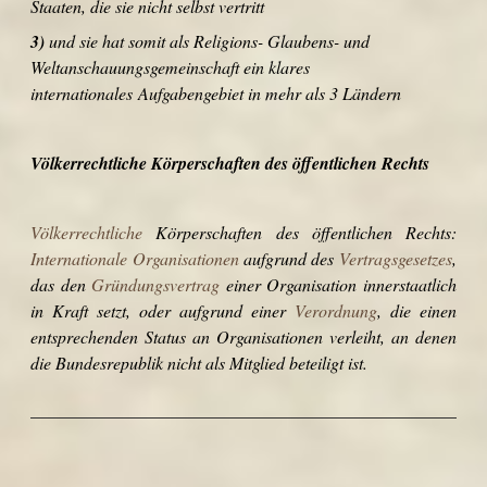
Staaten, die sie nicht selbst vertritt
3)
und sie hat somit als Religions- Glaubens- und
Weltanschauungsgemeinschaft ein klares
internationales Aufgabengebiet in mehr als 3 Ländern
Völkerrechtliche Körperschaften des öffentlichen Rechts
Völkerrechtliche
Körperschaften des öffentlichen Rechts:
Internationale Organisationen
aufgrund des
Vertragsgesetzes
,
das den
Gründungsvertrag
einer Organisation innerstaatlich
in Kraft setzt, oder aufgrund einer
Verordnung
, die einen
entsprechenden Status an Organisationen verleiht, an denen
die Bundesrepublik nicht als Mitglied beteiligt ist.