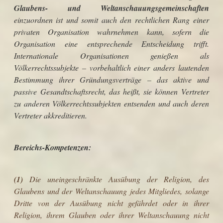
Glaubens- und Weltanschauungsgemeinschaften
einzuordnen ist und somit auch den rechtlichen Rang einer
privaten Organisation wahrnehmen kann, sofern die
Organisation eine entsprechende Entscheidung trifft.
Internationale Organisationen genießen als
Völkerrechtssubjekte – vorbehaltlich einer anders lautenden
Bestimmung ihrer Gründungsverträge – das aktive und
passive Gesandtschaftsrecht, das heißt, sie können Vertreter
zu anderen Völkerrechtssubjekten entsenden und auch deren
Vertreter akkreditieren.
Bereichs-Kompetenzen:
(1)
Die uneingeschränkte Ausübung der Religion, des
Glaubens und der Weltanschauung jedes Mitgliedes, solange
Dritte von der Ausübung nicht gefährdet oder in ihrer
Religion, ihrem Glauben oder ihrer Weltanschauung nicht