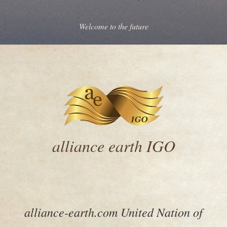
Welcome to the future
alliance earth IGO
alliance-earth.com United Nation of