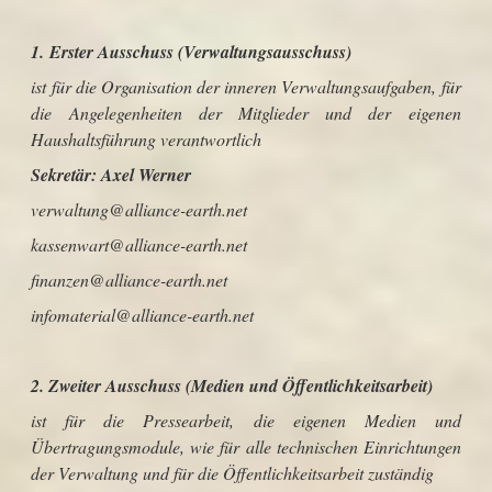
1.
Erster Ausschuss (Verwaltungsausschuss)
ist für die Organisation der inneren Verwaltungsaufgaben, für
die Angelegenheiten der Mitglieder und der eigenen
Haushaltsführung verantwortlich
Sekretär:
Axel Werner
verwaltung@alliance-earth.net
kassenwart@alliance-earth.net
f
inanzen@alliance-earth.net
infomaterial@alliance-earth.net
2. Zweiter Ausschuss (Medien und Öffentlichkeitsarbeit)
ist für die Pressearbeit, die eigenen Medien und
Übertragungsmodule, wie für alle technischen Einrichtungen
der Verwaltung und für die Öffentlichkeitsarbeit zuständig