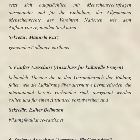
setzt sich hauptsächlich mit Menschenrechtsfragen
auseinander und für die Einhaltung der Allgemeinen
Menschenrechte der Vereinten Nationen, wie dem
Aufbau von regionalen Strukturen
Sekretär:
Manuela Kurz
gemeinden@alliance-earth.net
5. Fünfter
Ausschuss (Ausschuss für kulturelle Fragen)
behandelt Themen die in den Gesamtbereich der Bildung
fallen, wie die Aufklärung über alternative Lernmethoden, die
international bereits vorhanden sind, ausgebaut werden
sollten und für einen Austausch vorzubereiten sind
Sekretär:
Esther Beilmann
bildung
@alliance-earth.net
6. Sechster Ausschuss (Ausschuss für Gesundheit)