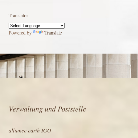
Translator
Powered by
Translate
Verwaltung und Poststelle
alliance earth IGO