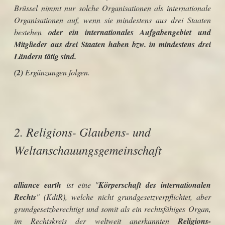
Brüssel nimmt nur solche Organisationen als internationale
Organisationen auf, wenn sie mindestens aus drei Staaten
bestehen
oder ein internationales Aufgabengebiet und
Mitglieder aus drei Staaten haben bzw. in mindestens drei
Ländern tätig sind.
(2)
Ergänzungen folgen.
2. Religions- Glaubens- und
Weltanschauungsgemeinschaft
alliance earth
ist eine "
Körperschaft des internationalen
Rechts
" (KdiR), welche nicht grundgesetzverpflichtet, aber
grundgesetzberechtigt und somit als ein rechtsfähiges Organ,
im Rechtskreis der weltweit anerkannten
Religions-