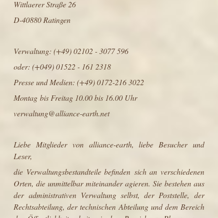
Wittlaerer Straße 26
D-40880 Ratingen
Verwaltung: (+49) 02102 - 3077 596
oder
: (+049) 01522 - 161 2318
Presse und Medien: (+49) 0172-216 3022
Montag bis Freitag
10.00 bis 16.00 Uhr
verwaltung@alliance-earth.net
Liebe Mitglieder von alliance-earth, liebe Besucher und
Leser,
die Verwaltungsbestandteile befinden sich an verschiedenen
Orten, die unmittelbar miteinander agieren. Sie bestehen aus
der administrativen Verwaltung selbst, der Poststelle, der
Rechtsabteilung, der technischen Abteilung und dem Bereich