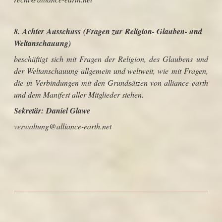
8.
Achter Ausschuss (Fragen zur Religion- Glauben- und
Weltanschauung)
beschäftigt sich mit Fragen der Religion, des Glaubens und
der Weltanschauung allgemein und weltweit, wie mit Fragen,
die in Verbindungen mit den Grundsätzen von alliance earth
und dem Manifest aller Mitglieder stehen.
Sekretär:
Daniel Glawe
verwaltung@alliance-earth.net