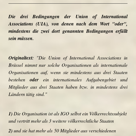
Die drei Bedingungen der Union of International
Associations (UIA), von denen nach dem Wort "oder",
mindestens die zwei dort genannten Bedingungen erfüllt
sein müssen.
Originaltext:
"Die Union of International Associations in
Brüssel nimmt nur solche Organisationen als internationale
Organisationen auf, wenn sie mindestens aus drei Staaten
bestehen
oder
ein internationales Aufgabengebiet und
Mitglieder aus drei Staaten haben bzw. in mindestens drei
Ländern tätig sind."
1)
Die Organisation ist als IGO selbst ein Völkerrechtssubjekt
und vertritt mehr als 3 weitere völkerrechtliche Staaten
2)
und sie hat mehr als 50 Mitglieder aus verschiedenen