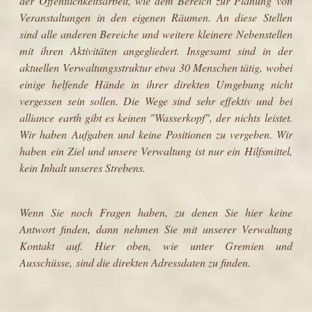
der Öffentlichkeitsarbeit, wie dem Bereich zur Planung von
Veranstaltungen in den eigenen Räumen. An diese Stellen
sind alle anderen Bereiche und weitere kleinere Nebenstellen
mit ihren Aktivitäten angegliedert. Insgesamt sind in der
aktuellen Verwaltungsstruktur etwa 30 Menschen tätig, wobei
einige helfende Hände in ihrer direkten Umgebung nicht
vergessen sein sollen. Die Wege sind sehr effektiv und bei
alliance earth gibt es keinen "Wasserkopf", der nichts leistet.
Wir haben Aufgaben und keine Positionen zu vergeben. Wir
haben ein Ziel und unsere Verwaltung ist nur ein Hilfsmittel,
kein Inhalt unseres Strebens.
Wenn Sie noch Fragen haben, zu denen Sie hier keine
Antwort finden, dann nehmen Sie mit unserer Verwaltung
Kontakt auf.
Hier oben, wie unter Gremien und
Ausschüsse, sind die direkten Adressdaten zu finden.