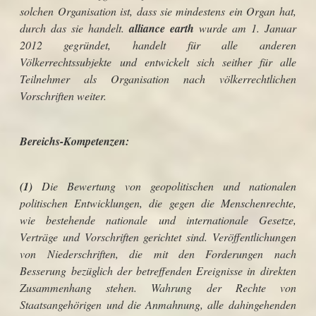
solchen Organisation ist, dass sie mindestens ein Organ hat,
durch das sie handelt.
alliance earth
wurde am 1. Januar
2012 gegründet, handelt für alle anderen
Völkerrechtssubjekte und entwickelt sich seither für alle
Teilnehmer als Organisation nach völkerrechtlichen
Vorschriften weiter.
Bereichs-Kompetenzen:
(1)
Die Bewertung von geopolitischen und nationalen
politischen Entwicklungen, die gegen die Menschenrechte,
wie bestehende nationale und internationale Gesetze,
Verträge und Vorschriften gerichtet sind. Veröffentlichungen
von Niederschriften, die mit den Forderungen nach
Besserung bezüglich der betreffenden Ereignisse in direkten
Zusammenhang stehen. Wahrung der Rechte von
Staatsangehörigen und die Anmahnung, alle dahingehenden