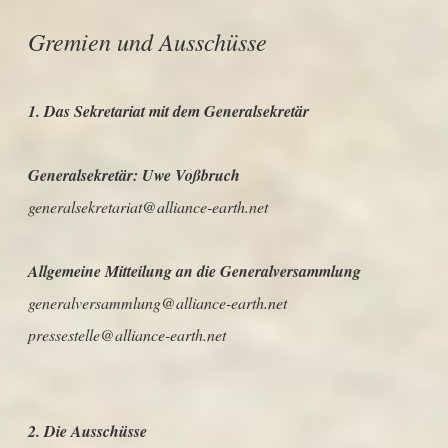
Gremien und Ausschüsse
1. Das Sekretariat mit dem Generalsekretär
Generalsekretär: Uwe Voßbruch
generalsekretariat@alliance-earth.net
Allgemeine Mitteilung an die Generalversammlung
generalversammlung@alliance-earth.net
pressestelle@alliance-earth.net
2. Die Ausschüsse