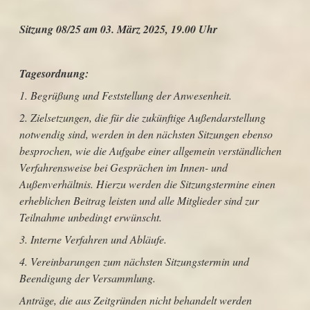
Sitzung 08/25 am 03. März 2025, 19.00 Uhr
Tagesordnung:
1. Begrüßung und Feststellung der Anwesenheit.
2. Zielsetzungen, die für die zukünftige Außendarstellung
notwendig sind, werden in den nächsten Sitzungen ebenso
besprochen, wie die Aufgabe einer allgemein verständlichen
Verfahrensweise bei Gesprächen im Innen- und
Außenverhältnis. Hierzu werden die Sitzungstermine einen
erheblichen Beitrag leisten und alle Mitglieder sind zur
Teilnahme unbedingt erwünscht.
3. Interne Verfahren und Abläufe.
4. Vereinbarungen zum nächsten Sitzungstermin und
Beendigung der Versammlung.
Anträge, die aus Zeitgründen nicht behandelt werden