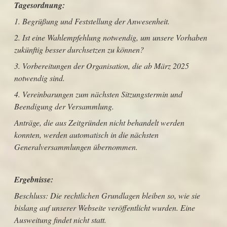
Tagesordnung:
1. Begrüßung und Feststellung der Anwesenheit.
2. Ist eine Wahlempfehlung notwendig, um unsere Vorhaben
zukünftig besser durchsetzen zu können?
3. Vorbereitungen der Organisation, die ab März 2025
notwendig sind.
4. Vereinbarungen zum nächsten Sitzungstermin und
Beendigung der Versammlung.
Anträge, die aus Zeitgründen nicht behandelt werden
konnten, werden automatisch in die nächsten
Generalversammlungen übernommen.
Ergebnisse:
Beschluss: Die rechtlichen Grundlagen bleiben so, wie sie
bislang auf unserer Webseite veröffentlicht wurden. Eine
Ausweitung findet nicht statt.