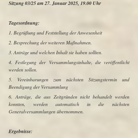
Sitzung 03/25 am 27. Januar 2025, 19.00 Uhr
Tagesordnung:
1. Begrüßung und Feststellung der Anwesenheit
2. Besprechung der weiteren Maßnahmen.
3. Anträge und welchen Inhalt sie haben sollten.
4. Festlegung der Versammlungsinhalte, die veröffentlicht
werden sollen.
5. Vereinbarungen zum nächsten Sitzungstermin und
Beendigung der Versammlung
6. Anträge, die aus Zeitgründen nicht behandelt werden
konnten, werden automatisch in die nächsten
Generalversammlungen übernommen.
Ergebnisse: