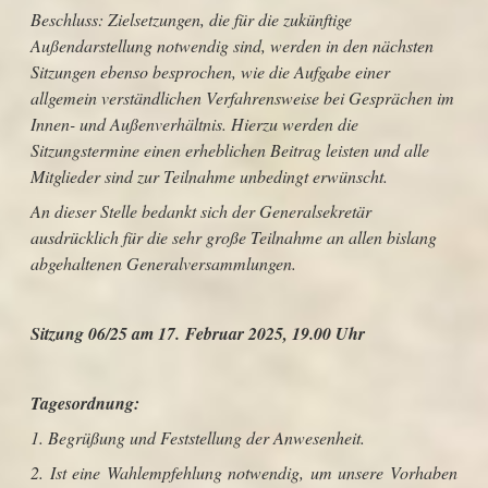
Beschluss: Zielsetzungen, die für die zukünftige
Außendarstellung notwendig sind, werden in den nächsten
Sitzungen ebenso besprochen, wie die Aufgabe einer
allgemein verständlichen Verfahrensweise bei Gesprächen im
Innen- und Außenverhältnis. Hierzu werden die
Sitzungstermine einen erheblichen Beitrag leisten und alle
Mitglieder sind zur Teilnahme unbedingt erwünscht.
An dieser Stelle bedankt sich der Generalsekretär
ausdrücklich für die sehr große Teilnahme an allen bislang
abgehaltenen Generalversammlungen.
Sitzung 06/25 am 17. Februar 2025, 19.00 Uhr
Tagesordnung:
1. Begrüßung und Feststellung der Anwesenheit.
2. Ist eine Wahlempfehlung notwendig, um unsere Vorhaben