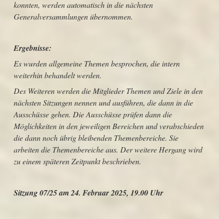
konnten, werden automatisch in die nächsten
Generalversammlungen übernommen.
Ergebnisse:
Es wurden allgemeine Themen besprochen, die intern
weiterhin behandelt werden.
Des Weiteren werden die Mitglieder Themen und Ziele in den
nächsten Sitzungen nennen und ausführen, die dann in die
Ausschüsse gehen. Die Ausschüsse prüfen dann die
Möglichkeiten in den jeweiligen Bereichen und verabschieden
die dann noch übrig bleibenden Themenbereiche. Sie
arbeiten die Themenbereiche aus. Der weitere Hergang wird
zu einem späteren Zeitpunkt beschrieben.
Sitzung 07/25 am 24. Februar 2025, 19.00 Uhr