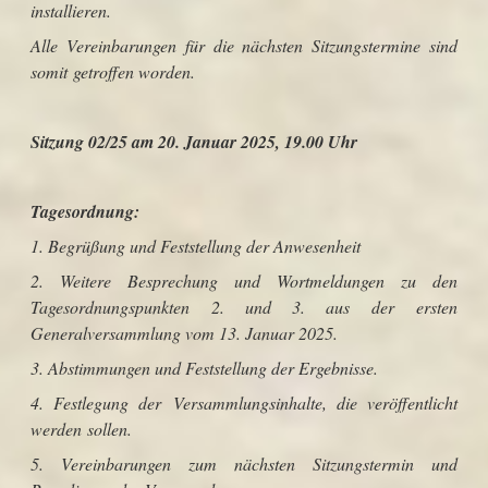
installieren.
Alle Vereinbarungen für die nächsten Sitzungstermine sind
somit getroffen worden.
Sitzung 02/25 am 20. Januar 2025, 19.00 Uhr
Tagesordnung:
1. Begrüßung und Feststellung der Anwesenheit
2. Weitere Besprechung und Wortmeldungen zu den
Tagesordnungspunkten 2. und 3. aus der ersten
Generalversammlung vom 13. Januar 2025
.
3. Abstimmungen und Feststellung der Ergebnisse.
4. Festlegung der Versammlungsinhalte, die veröffentlicht
werden sollen.
5. Vereinbarungen zum nächsten Sitzungstermin und