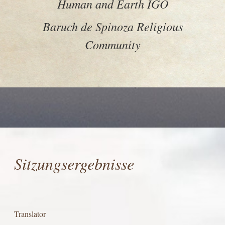
Human and Earth IGO
Baruch de Spinoza Religious
Community
Sitzungsergebnisse
Translator