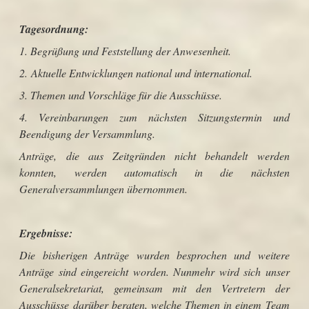
Tagesordnung:
1. Begrüßung und Feststellung der Anwesenheit.
2. Aktuelle Entwicklungen national und international.
3. Themen und Vorschläge für die Ausschüsse.
4. Vereinbarungen zum nächsten Sitzungstermin und
Beendigung der Versammlung.
Anträge, die aus Zeitgründen nicht behandelt werden
konnten, werden automatisch in die nächsten
Generalversammlungen übernommen.
Ergebnisse:
Die bisherigen Anträge wurden besprochen und weitere
Anträge sind eingereicht worden. Nunmehr wird sich unser
Generalsekretariat, gemeinsam mit den Vertretern der
Ausschüsse darüber beraten, welche Themen in einem Team