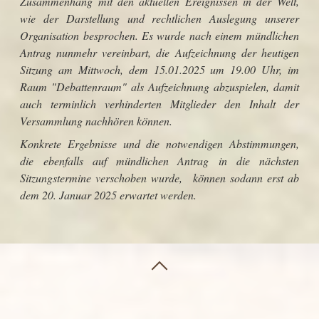
Zusammenhang mit den aktuellen Ereignissen in der Welt,
wie der Darstellung und rechtlichen Auslegung unserer
Organisation besprochen. Es wurde nach einem mündlichen
Antrag nunmehr vereinbart, die Aufzeichnung der heutigen
Sitzung am Mittwoch, dem 15.01.2025 um 19.00 Uhr, im
Raum "Debattenraum" als Aufzeichnung abzuspielen, damit
auch terminlich verhinderten Mitglieder den Inhalt der
Versammlung nachhören können.
Konkrete Ergebnisse und die notwendigen Abstimmungen,
die ebenfalls auf mündlichen Antrag in die nächsten
Sitzungstermine verschoben wurde, können sodann erst ab
dem 20. Januar 2025 erwartet werden.