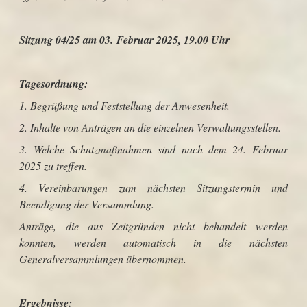
Sitzung 04/25 am 03. Februar 2025, 19.00 Uhr
Tagesordnung:
1. Begrüßung und Feststellung der Anwesenheit.
2. Inhalte von Anträgen an die einzelnen Verwaltungsstellen.
3. Welche Schutzmaßnahmen sind nach dem 24. Februar
2025 zu treffen.
4. Vereinbarungen zum nächsten Sitzungstermin und
Beendigung der Versammlung.
Anträge, die aus Zeitgründen nicht behandelt werden
konnten, werden automatisch in die nächsten
Generalversammlungen übernommen.
Ergebnisse: