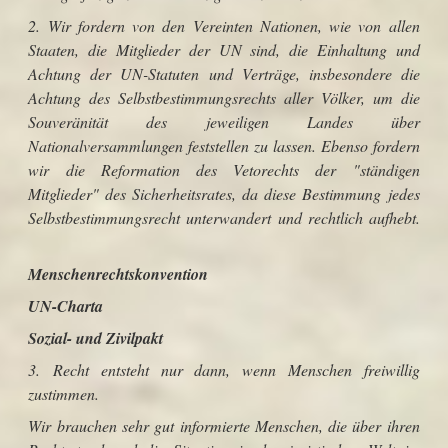
2. Wir fordern von den Vereinten Nationen, wie von allen
Staaten, die Mitglieder der UN sind, die Einhaltung und
Achtung der UN-Statuten und Verträge, insbesondere die
Achtung des Selbstbestimmungsrechts aller Völker, um die
Souveränität des jeweiligen Landes über
Nationalversammlungen feststellen zu lassen. Ebenso fordern
wir die Reformation des Vetorechts der "ständigen
Mitglieder" des Sicherheitsrates, da diese Bestimmung jedes
Selbstbestimmungsrecht unterwandert und rechtlich aufhebt.
Menschenrechtskonvention
UN-Charta
Sozial- und Zivilpakt
3.
Recht entsteht nur dann, wenn Menschen freiwillig
zustimmen.
Wir brauchen sehr gut informierte Menschen, die über ihren