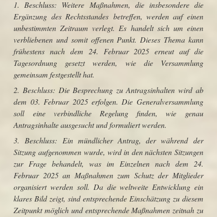
1. Beschluss: Weitere Maßnahmen, die insbesondere die
Ergänzung des Rechtsstandes betreffen, werden auf einen
unbestimmten Zeitraum verlegt. Es handelt sich um einen
verbliebenen und somit offenen Punkt. Dieses Thema kann
frühestens nach dem 24. Februar 2025 erneut auf die
Tagesordnung gesetzt werden, wie die Versammlung
gemeinsam festgestellt hat.
2. Beschluss: Die Besprechung zu Antragsinhalten wird ab
dem 03. Februar 2025 erfolgen. Die Generalversammlung
soll eine verbindliche Regelung finden, wie genau
Antragsinhalte ausgesucht und formuliert werden.
3. Beschluss: Ein mündlicher Antrag, der während der
Sitzung aufgenommen wurde, wird in den nächsten Sitzungen
zur Frage behandelt, was im Einzelnen nach dem 24.
Februar 2025 an Maßnahmen zum Schutz der Mitglieder
organisiert werden soll. Da die weltweite Entwicklung ein
klares Bild zeigt, sind entsprechende Einschätzung zu diesem
Zeitpunkt möglich und entsprechende Maßnahmen zeitnah zu