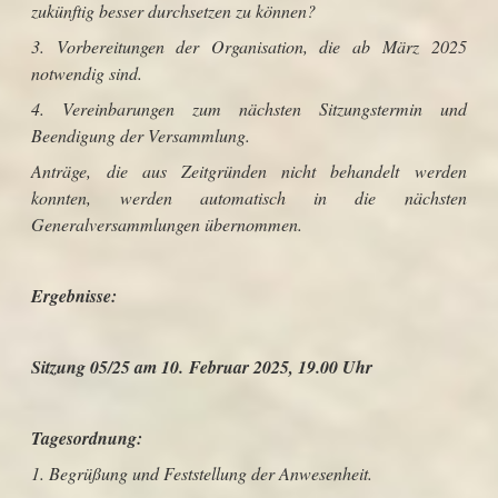
zukünftig besser durchsetzen zu können?
3. Vorbereitungen der Organisation, die ab März 2025
notwendig sind.
4. Vereinbarungen zum nächsten Sitzungstermin und
Beendigung der Versammlung.
Anträge, die aus Zeitgründen nicht behandelt werden
konnten, werden automatisch in die nächsten
Generalversammlungen übernommen.
Ergebnisse:
Sitzung 05/25 am 10. Februar 2025, 19.00 Uhr
Tagesordnung:
1. Begrüßung und Feststellung der Anwesenheit.