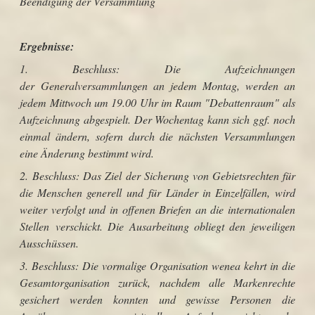
Beendigung der Versammlung
Ergebnisse:
1. Beschluss: Die Aufzeichnungen
der Generalversammlungen an jedem Montag, werden an
jedem Mittwoch um 19.00 Uhr im Raum "Debattenraum" als
Aufzeichnung abgespielt. Der Wochentag kann sich ggf. noch
einmal ändern, sofern durch die nächsten Versammlungen
eine Änderung bestimmt wird.
2. Beschluss: Das Ziel der Sicherung von Gebietsrechten für
die Menschen generell und für Länder in Einzelfällen, wird
weiter verfolgt und in offenen Briefen an die internationalen
Stellen verschickt. Die Ausarbeitung obliegt den jeweiligen
Ausschüssen.
3. Beschluss: Die vormalige Organisation wenea kehrt in die
Gesamtorganisation zurück, nachdem alle Markenrechte
gesichert werden konnten und gewisse Personen die