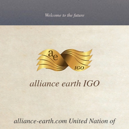
Welcome to the future
alliance earth IGO
alliance-earth.com United Nation of