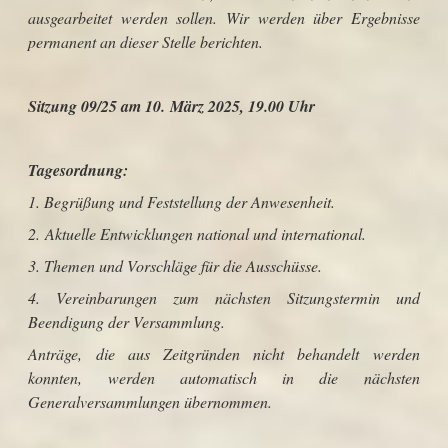
ausgearbeitet werden sollen. Wir werden über Ergebnisse
permanent an dieser Stelle berichten.
Sitzung 09/25 am 10. März 2025, 19.00 Uhr
Tagesordnung:
1. Begrüßung und Feststellung der Anwesenheit.
2. Aktuelle Entwicklungen national und international.
3. Themen und Vorschläge für die Ausschüsse.
4. Vereinbarungen zum nächsten Sitzungstermin und
Beendigung der Versammlung.
Anträge, die aus Zeitgründen nicht behandelt werden
konnten, werden automatisch in die nächsten
Generalversammlungen übernommen.