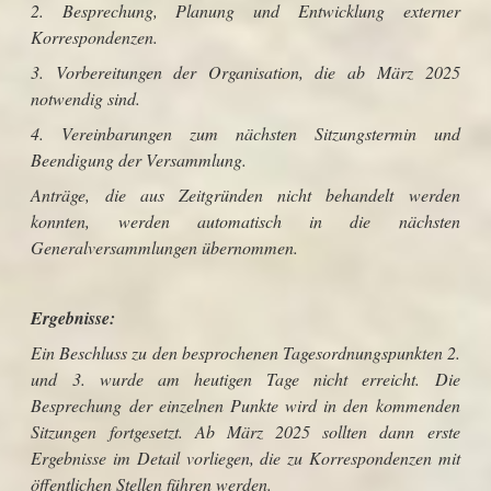
2. Besprechung, Planung und Entwicklung externer
Korrespondenzen.
3. Vorbereitungen der Organisation, die ab März 2025
notwendig sind.
4. Vereinbarungen zum nächsten Sitzungstermin und
Beendigung der Versammlung.
Anträge, die aus Zeitgründen nicht behandelt werden
konnten, werden automatisch in die nächsten
Generalversammlungen übernommen.
Ergebnisse:
Ein Beschluss zu den besprochenen Tagesordnungspunkten 2.
und 3. wurde am heutigen Tage nicht erreicht. Die
Besprechung der einzelnen Punkte wird in den kommenden
Sitzungen fortgesetzt. Ab März 2025 sollten dann erste
Ergebnisse im Detail vorliegen, die zu Korrespondenzen mit
öffentlichen Stellen führen werden.