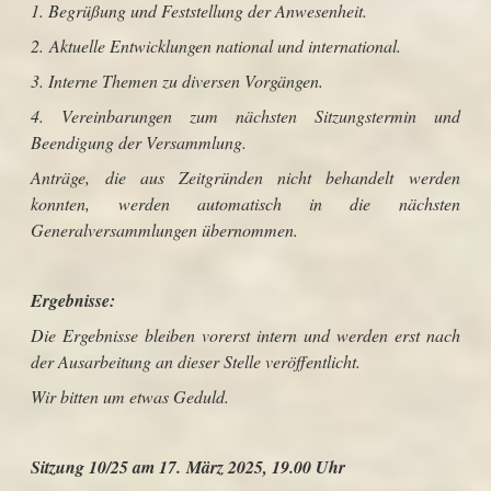
1. Begrüßung und Feststellung der Anwesenheit.
2. Aktuelle Entwicklungen national und international.
3. Interne Themen zu diversen Vorgängen.
4. Vereinbarungen zum nächsten Sitzungstermin und
Beendigung der Versammlung.
Anträge, die aus Zeitgründen nicht behandelt werden
konnten, werden automatisch in die nächsten
Generalversammlungen übernommen.
Ergebnisse:
Die Ergebnisse bleiben vorerst intern und werden erst nach
der Ausarbeitung an dieser Stelle veröffentlicht.
Wir bitten um etwas Geduld.
Sitzung 10/25 am 17. März 2025, 19.00 Uhr