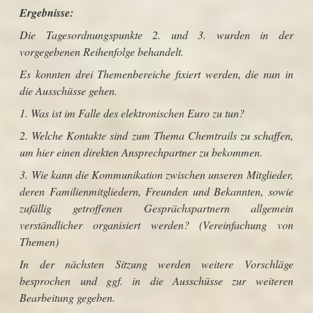
Ergebnisse:
Die Tagesordnungspunkte 2. und 3. wurden in der
vorgegebenen Reihenfolge behandelt.
Es konnten drei Themenbereiche fixiert werden, die nun in
die Ausschüsse gehen.
1. Was ist im Falle des elektronischen Euro zu tun?
2. Welche Kontakte sind zum Thema Chemtrails zu schaffen,
um hier einen direkten Ansprechpartner zu bekommen.
3. Wie kann die Kommunikation zwischen unseren Mitglieder,
deren Familienmitgliedern, Freunden und Bekannten, sowie
zufällig getroffenen Gesprächspartnern allgemein
verständlicher organisiert werden?
(Vereinfachung von
Themen)
In der nächsten Sitzung werden weitere Vorschläge
besprochen und ggf. in die Ausschüsse zur weiteren
Bearbeitung gegeben.