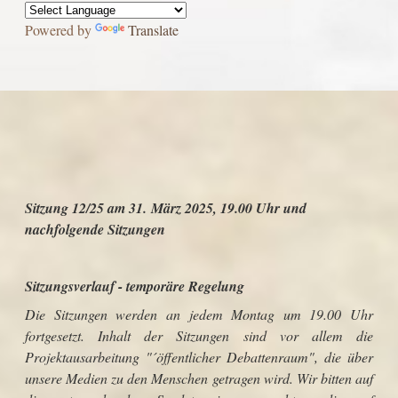
Powered by
Translate
Sitzung 12/25 am 31. März 2025, 19.00 Uhr und
nachfolgende Sitzungen
Sitzungsverlauf - temporäre Regelung
Die Sitzungen werden an jedem Montag um 19.00 Uhr
fortgesetzt. Inhalt der Sitzungen sind vor allem die
Projektausarbeitung "´öffentlicher Debattenraum", die über
unsere Medien zu den Menschen getragen wird. Wir bitten auf