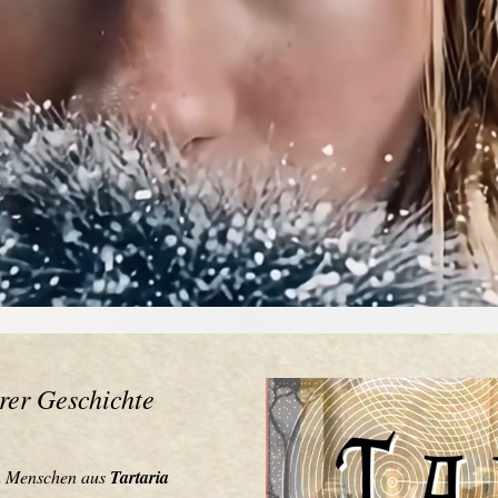
rer Geschichte
n Menschen aus
Tartaria