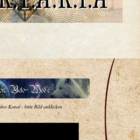
deo Kanal - bitte Bild anklicken