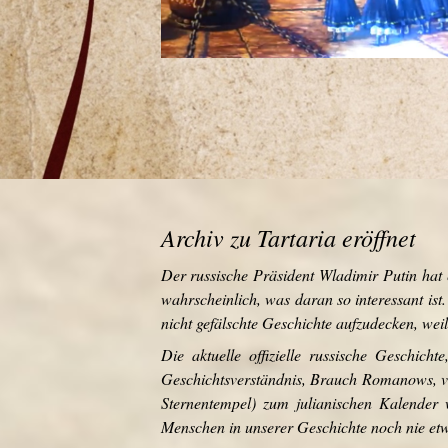
Archiv zu Tartaria eröffnet
Der russische Präsident Wladimir Putin hat 
wahrscheinlich, was daran so interessant ist.
nicht gefälschte Geschichte aufzudecken, weil
Die aktuelle offizielle russische Geschic
Geschichtsverständnis, Brauch Romanows, v
Sternentempel) zum julianischen Kalender 
Menschen in unserer Geschichte noch nie et