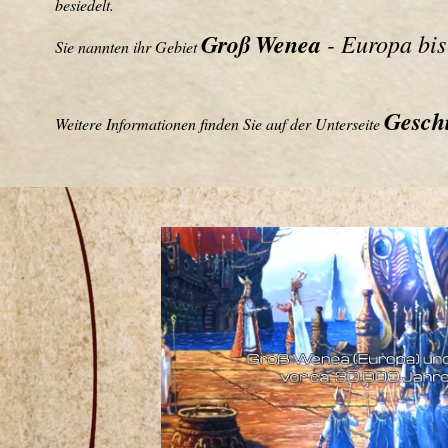
besiedelt.
Groß
Wenea
-
Europa bis
Sie nannten ihr Gebiet
Gesch
Weitere Informationen finden Sie auf der Unterseite