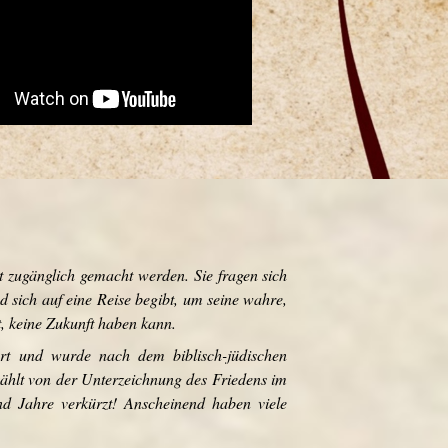
eit zugänglich gemacht werden.
Sie fragen sich
d sich auf eine Reise begibt, um seine wahre,
t, keine Zukunft haben kann.
dert und wurde nach dem biblisch-jüdischen
ählt von der Unterzeichnung des Friedens im
nd Jahre verkürzt! Anscheinend haben viele