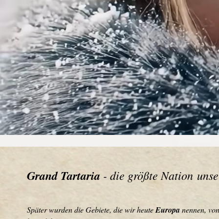
Grand Tartaria
- die größte Nation unse
Später wurden die Gebiete, die wir heute
Europa
nennen, vo