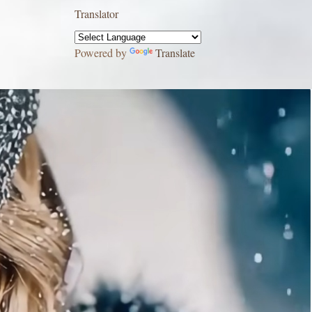
Translator
Powered by
Translate