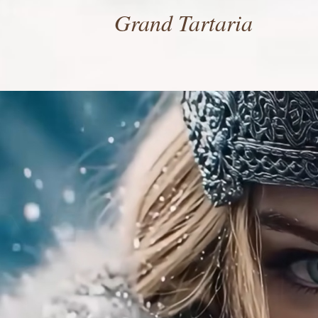
Grand Tartaria