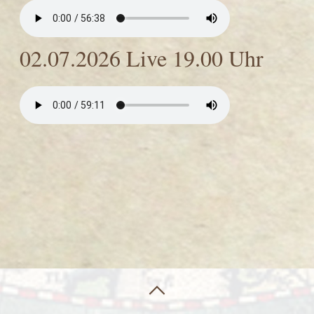
02.07.2026 Live 19.00 Uhr