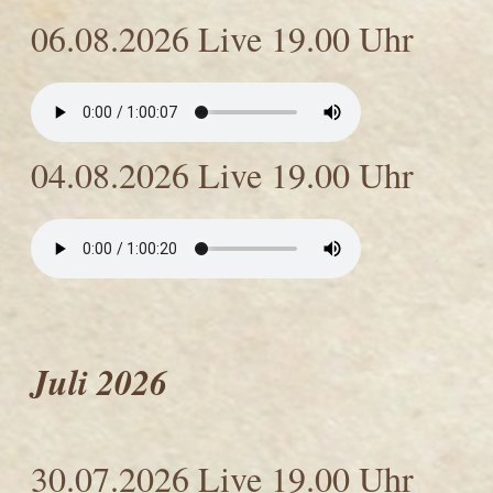
06.08.2026 Live 19.00 Uhr
04.08.2026 Live 19.00 Uhr
Juli 2026
30.07.2026 Live 19.00 Uhr