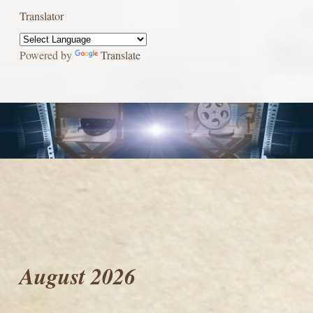
Translator
Powered by
Translate
August 2026