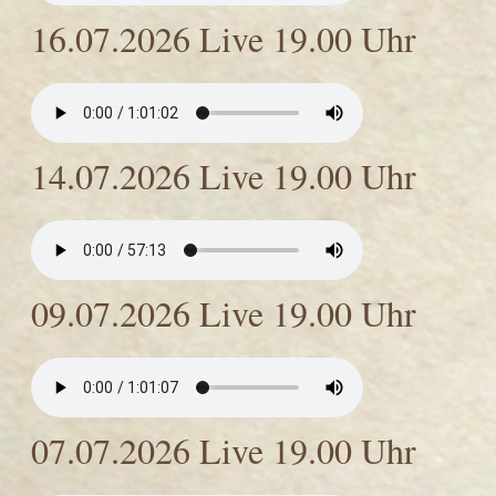
16.07.2026 Live 19.00 Uhr
14.07.2026 Live 19.00 Uhr
09.07.2026 Live 19.00 Uhr
07.07.2026 Live 19.00 Uhr