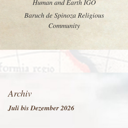
Human and Earth IGO
Baruch de Spinoza Religious
Community
Archiv
Juli bis Dezember 2026