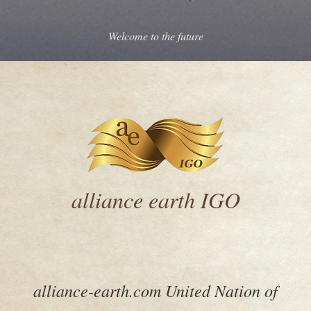
Welcome to the future
alliance earth IGO
alliance-earth.com United Nation of