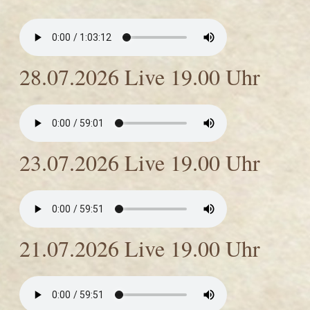
28.07.2026 Live 19.00 Uhr
23.07.2026 Live 19.00 Uhr
21.07.2026 Live 19.00 Uhr